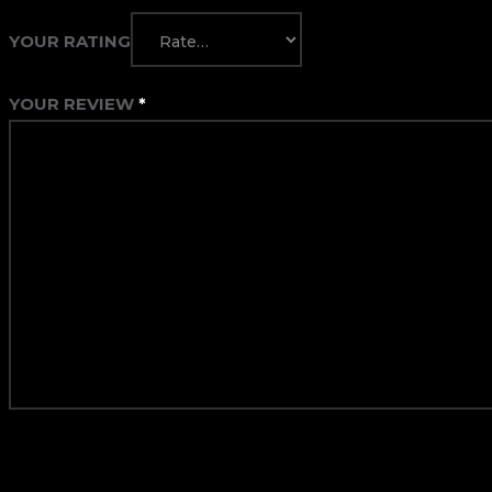
YOUR RATING
YOUR REVIEW
*