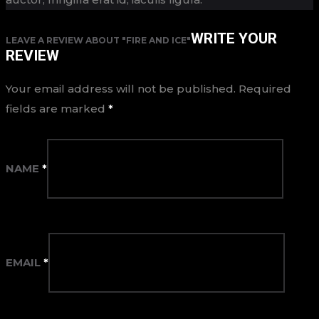
WRITE YOUR
LEAVE A REVIEW ABOUT "FIRE AND ICE"
REVIEW
Your email address will not be published.
Required
fields are marked
*
NAME
*
EMAIL
*