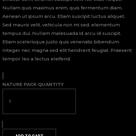
Nullam quis maximus enim, quis fermentum diam.
Aenean ut ipsum arcu. Etiam suscipit luctus aliquet.
Sed mauris velit, vehicula non mi sed, elementum
tempus dui. Nullam malesuada id arcu id suscipit.
Etiam scelerisque justo quis venenatis bibendum.
Integer nec magna sed elit hendrerit feugiat. Praesent
tempor leo a lectus eleifend.
NATURE PACK QUANTITY