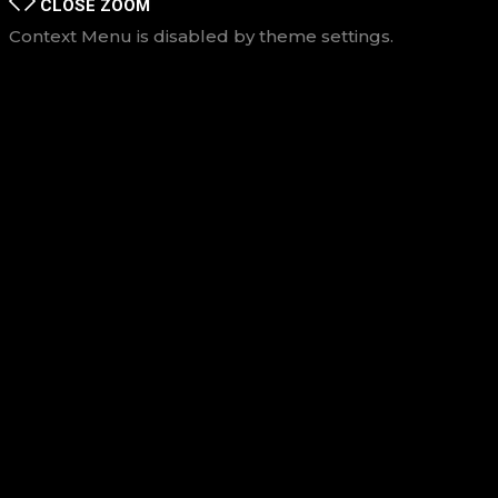
CLOSE
ZOOM
Context Menu is disabled by theme settings.