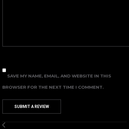
SAVE MY NAME, EMAIL, AND WEBSITE IN THIS
BROWSER FOR THE NEXT TIME I COMMENT.